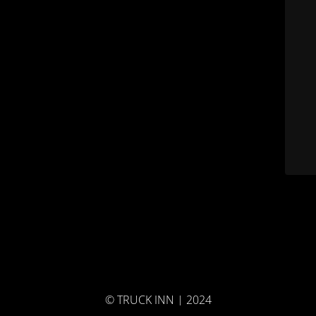
© TRUCK INN | 2024