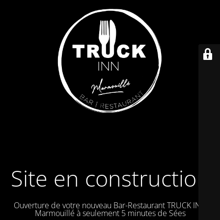
Site en construction
Ouverture de votre nouveau Bar-Restaurant TRUCK IN à
Marmouillé à seulement 5 minutes de Sées