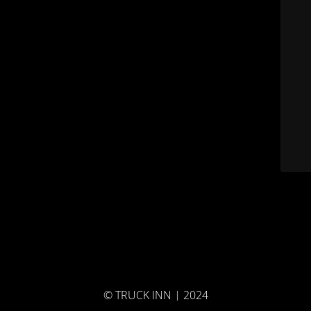
© TRUCK INN | 2024