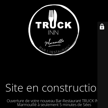
Site en construction
Ouverture de votre nouveau Bar-Restaurant TRUCK IN à
Marmouillé à seulement 5 minutes de Sées