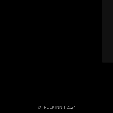
© TRUCK INN | 2024