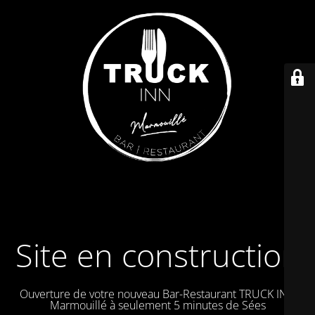
Site en construction
Ouverture de votre nouveau Bar-Restaurant TRUCK IN à
Marmouillé à seulement 5 minutes de Sées