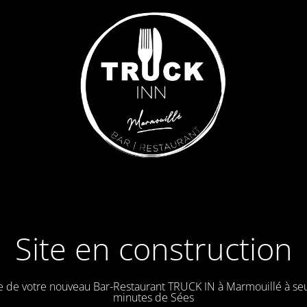
Site en construction
e de votre nouveau Bar-Restaurant TRUCK IN à Marmouillé à se
minutes de Sées