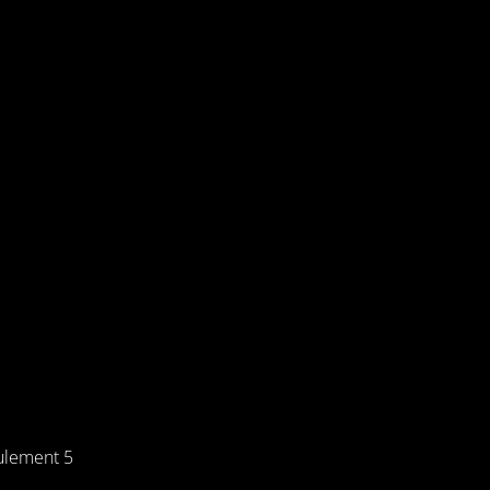
ulement 5