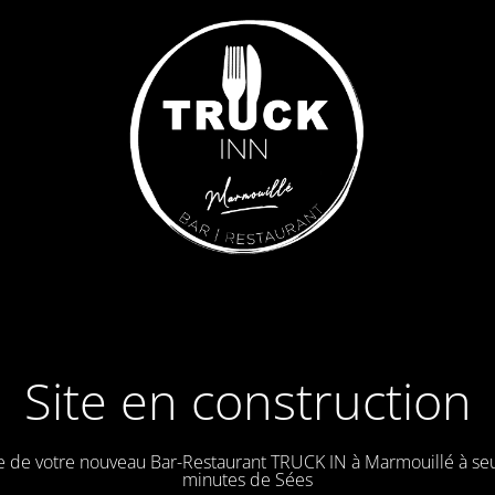
Site en construction
e de votre nouveau Bar-Restaurant TRUCK IN à Marmouillé à se
minutes de Sées