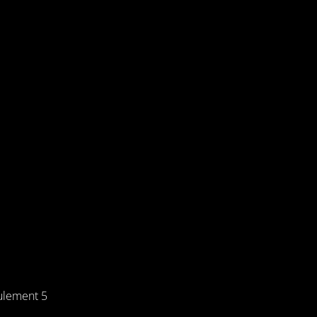
ulement 5