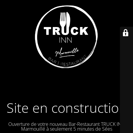
Site en construction
Ouverture de votre nouveau Bar-Restaurant TRUCK IN à
Marmouillé à seulement 5 minutes de Sées