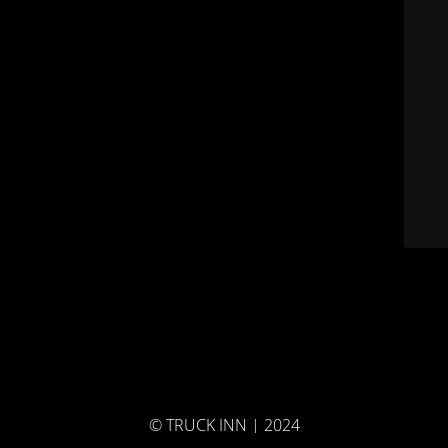
© TRUCK INN | 2024