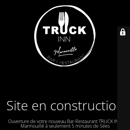
Site en construction
Ouverture de votre nouveau Bar-Restaurant TRUCK IN à
Marmouillé à seulement 5 minutes de Sées