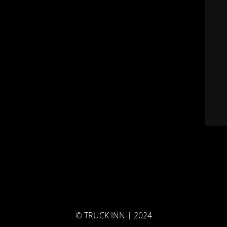
© TRUCK INN | 2024