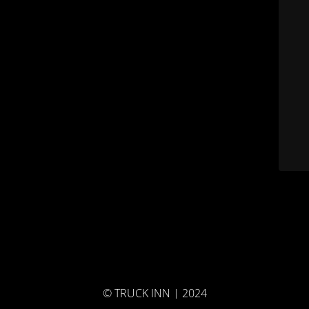
© TRUCK INN | 2024