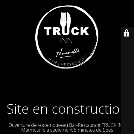
Site en construction
Ouverture de votre nouveau Bar-Restaurant TRUCK IN à
Marmouillé à seulement 5 minutes de Sées