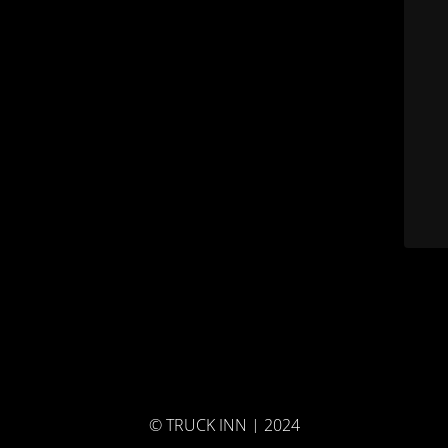
© TRUCK INN | 2024