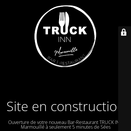
Site en construction
Ouverture de votre nouveau Bar-Restaurant TRUCK IN à
Marmouillé à seulement 5 minutes de Sées