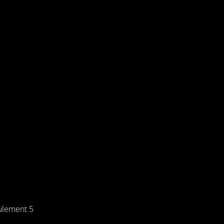
ulement 5