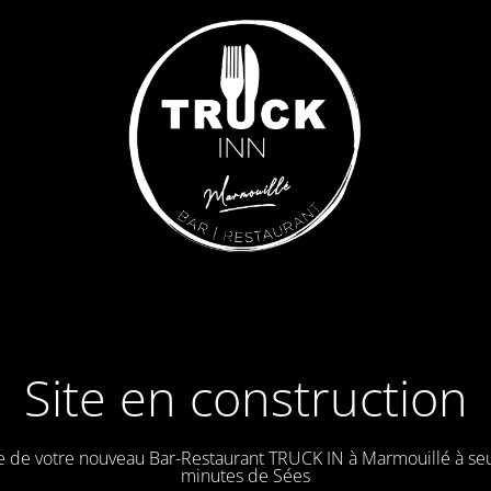
Site en construction
e de votre nouveau Bar-Restaurant TRUCK IN à Marmouillé à se
minutes de Sées