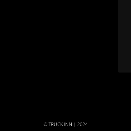
© TRUCK INN | 2024