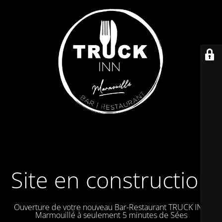
Site en construction
Ouverture de votre nouveau Bar-Restaurant TRUCK IN à
Marmouillé à seulement 5 minutes de Sées