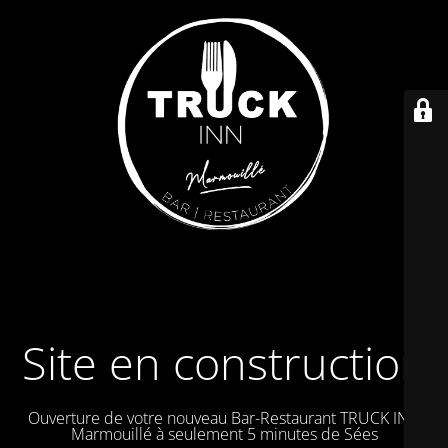
Site en construction
Ouverture de votre nouveau Bar-Restaurant TRUCK IN à
Marmouillé à seulement 5 minutes de Sées