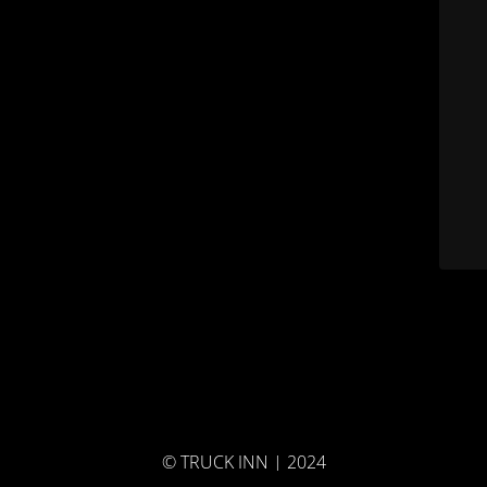
© TRUCK INN | 2024