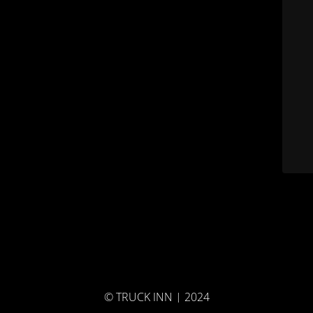
© TRUCK INN | 2024