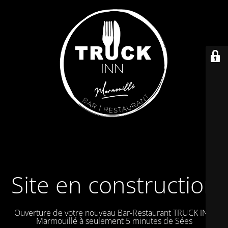
Site en construction
Ouverture de votre nouveau Bar-Restaurant TRUCK IN à
Marmouillé à seulement 5 minutes de Sées