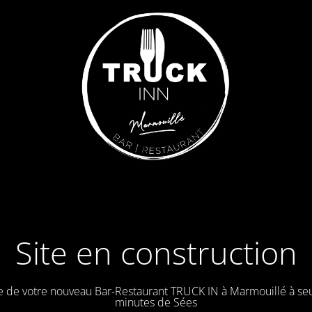
Site en construction
e de votre nouveau Bar-Restaurant TRUCK IN à Marmouillé à se
minutes de Sées