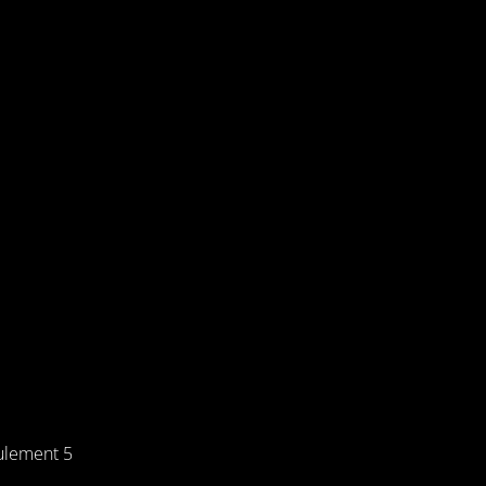
ulement 5