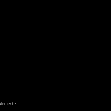
ulement 5