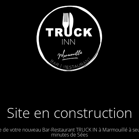
Site en construction
e de votre nouveau Bar-Restaurant TRUCK IN à Marmouillé à se
minutes de Sées